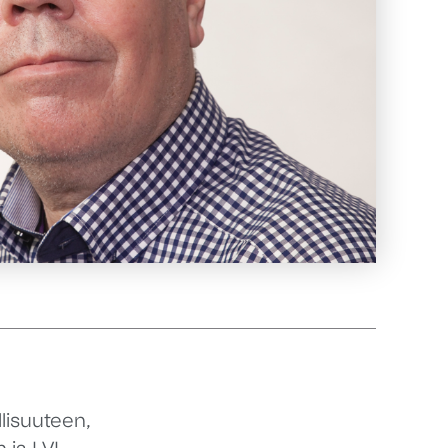
lisuuteen,