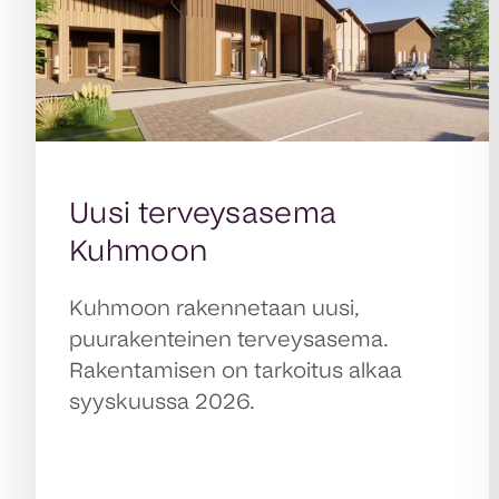
Uusi terveysasema
Kuhmoon
Kuhmoon rakennetaan uusi,
puurakenteinen terveysasema.
Rakentamisen on tarkoitus alkaa
syyskuussa 2026.