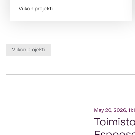
Viikon projekti
Viikon projekti
May 20, 2026, 11:
Toimist