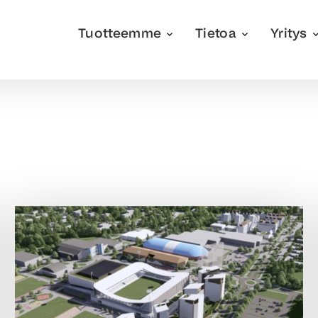
Tuotteemme
Tietoa
Yritys