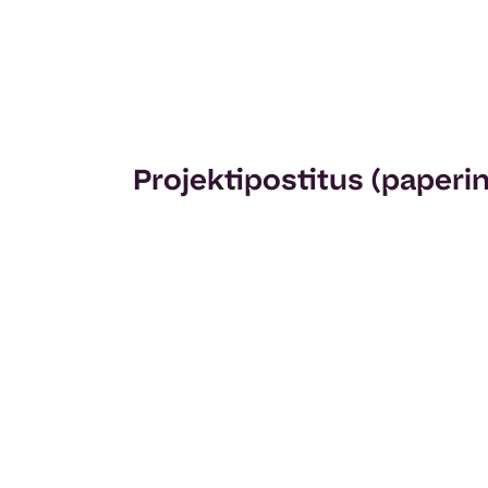
Projektipostitus (paperin