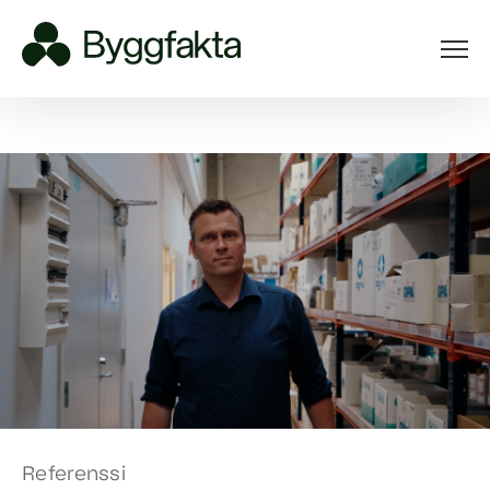
Referenssi