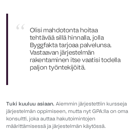
Olisi mahdotonta hoitaa
tehtävää sillä hinnalla, jolla
Byggfakta tarjoaa palvelunsa.
Vastaavan järjestelmän
rakentaminen itse vaatisi todella
paljon työntekijöitä.
Tuki kuuluu asiaan.
Aiemmin järjestettiin kursseja
järjestelmän oppimiseen, mutta nyt GPA:lla on oma
konsultti, joka auttaa hakutoimintojen
määrittämisessä ja järjestelmän käytössä.