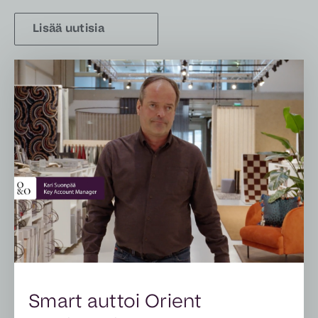
Lisää uutisia
Smart auttoi Orient