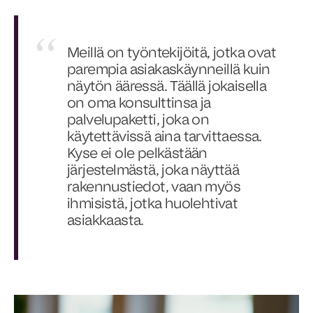
Meillä on työntekijöitä, jotka ovat
parempia asiakaskäynneillä kuin
näytön ääressä. Täällä jokaisella
on oma konsulttinsa ja
palvelupaketti, joka on
käytettävissä aina tarvittaessa.
Kyse ei ole pelkästään
järjestelmästä, joka näyttää
rakennustiedot, vaan myös
ihmisistä, jotka huolehtivat
asiakkaasta.