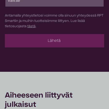
Antamalla yhteystietosi voimme olla sinuun yhteydessä RPT
Smartiin ja muihin tuotteisiimme liittyen. Lue lisää
tietosuojasta
tästä
.
Aiheeseen liittyvät
julkaisut