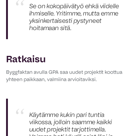
Se on kokopäivätyö ehkä viidelle
ihmiselle. Yritimme, mutta emme
yksinkertaisesti pystyneet
hoitamaan sitä.
Ratkaisu
Byggfaktan avulla GPA saa uudet projektit koottua
yhteen paikkaan, valmiina arvioitaviksi.
Käytämme kukin pari tuntia
viikossa, jolloin saamme kaikki
uudet projektit tarjottimella.