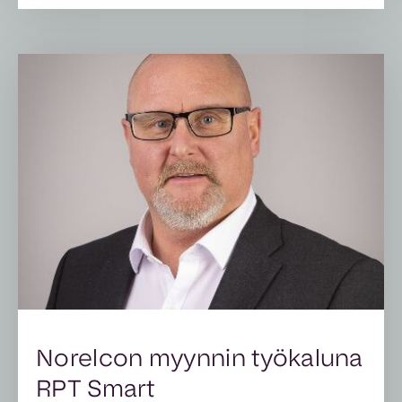
Norelcon myynnin työkaluna
RPT Smart