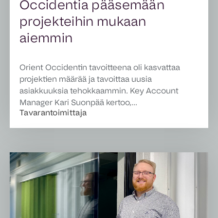
Occidentia pääsemään
projekteihin mukaan
aiemmin
Orient Occidentin tavoitteena oli kasvattaa
projektien määrää ja tavoittaa uusia
asiakkuuksia tehokkaammin. Key Account
Manager Kari Suonpää kertoo,...
Tavarantoimittaja