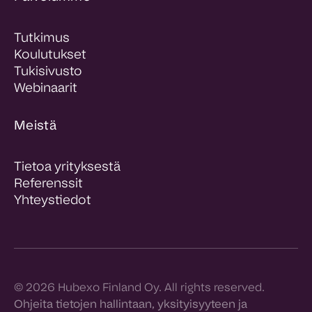
Tutkimus
Koulutukset
Tukisivusto
Webinaarit
Meistä
Tietoa yrityksestä
Referenssit
Yhteystiedot
© 2026 Hubexo Finland Oy. All rights reserved.
Ohjeita tietojen hallintaan, yksityisyyteen ja